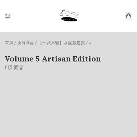
首頁
/
所有商品
/
/
【一城不變】水泥微建築
Volume 5 Artisan Edi
Volume 5 Artisan Edition
6項 商品