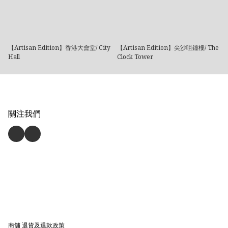
【Artisan Edition】香港大會堂/ City
【Artisan Edition】尖沙咀鐘樓/ The
Hall
Clock Tower
關注我們
商舖
退貨及退款政策