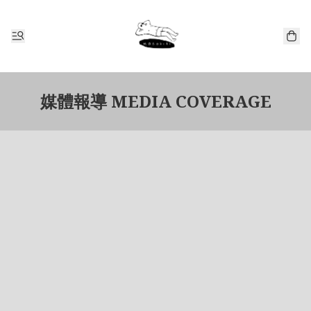
媒體報導 MEDIA COVERAGE