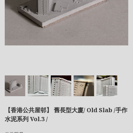
【香港公共屋邨】 舊長型大廈/ Old Slab /手作
水泥系列 Vol.3 /